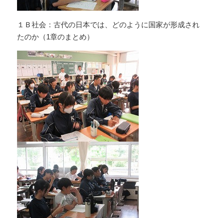
１Ｂ社会：古代の日本では、どのように国家が形成され
たのか（1章のまとめ）