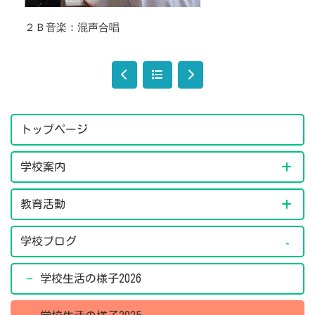
２Ｂ音楽：混声合唱
トップページ
学校案内
教育活動
学校ブログ
学校生活の様子2026