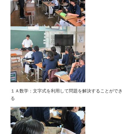
１Ａ数学：文字式を利用して問題を解決することができ
る