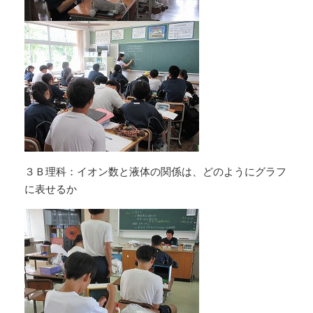
３Ｂ理科：イオン数と液体の関係は、どのようにグラフ
に表せるか