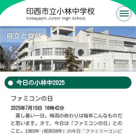
Previous
Next
今日の小林中2025
ファミコンの日
2025年7月15日
16時42分
蒸し暑い一日。梅雨の終わりは毎年こんなものだ
と思います。さて、今日は「ファミコンの日」との
こと。
1983年（昭和58年）の今日「ファミリーコンピ