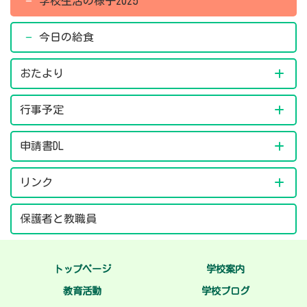
学校生活の様子2025
今日の給食
おたより
行事予定
申請書DL
リンク
保護者と教職員
トップページ
学校案内
教育活動
学校ブログ