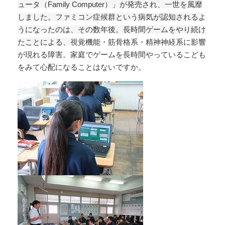
ュータ（Family Computer）」が発売され、一世を風靡
しました。ファミコン症候群という病気が認知されるよ
うになったのは、その数年後。長時間ゲームをやり続け
たことによる、
視覚機能・筋骨格系・精神神経系に影響
が現れる障害。家庭でゲームを長時間やっているこども
をみて心配になることはないですか。