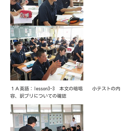
１Ａ英語：lesson3-3 本文の暗唱 小テストの内
容、訳プリについての確認